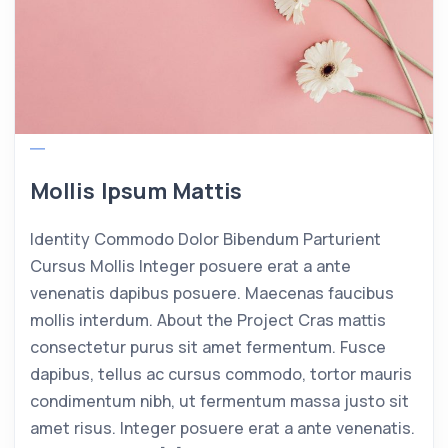
Mollis Ipsum Mattis
Identity Commodo Dolor Bibendum Parturient
Cursus Mollis Integer posuere erat a ante
venenatis dapibus posuere. Maecenas faucibus
mollis interdum. About the Project Cras mattis
consectetur purus sit amet fermentum. Fusce
dapibus, tellus ac cursus commodo, tortor mauris
condimentum nibh, ut fermentum massa justo sit
amet risus. Integer posuere erat a ante venenatis.