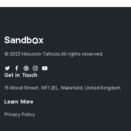
© 2023 Helusion Tattoos.
All rights reserved.
Get in Touch
15 Wood Street, WF1 2EL, Wakefield, United Kingdom
Learn More
Privacy Policy