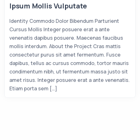
Ipsum Mollis Vulputate
Identity Commodo Dolor Bibendum Parturient
Cursus Mollis Integer posuere erat a ante
venenatis dapibus posuere. Maecenas faucibus
mollis interdum. About the Project Cras mattis
consectetur purus sit amet fermentum. Fusce
dapibus, tellus ac cursus commodo, tortor mauris
condimentum nibh, ut fermentum massa justo sit
amet risus. Integer posuere erat a ante venenatis.
Etiam porta sem […]