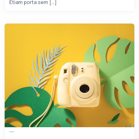
Etiam porta sem […]