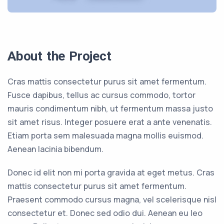
About the Project
Cras mattis consectetur purus sit amet fermentum.
Fusce dapibus, tellus ac cursus commodo, tortor
mauris condimentum nibh, ut fermentum massa justo
sit amet risus. Integer posuere erat a ante venenatis.
Etiam porta sem malesuada magna mollis euismod.
Aenean lacinia bibendum.
Donec id elit non mi porta gravida at eget metus. Cras
mattis consectetur purus sit amet fermentum.
Praesent commodo cursus magna, vel scelerisque nisl
consectetur et. Donec sed odio dui. Aenean eu leo