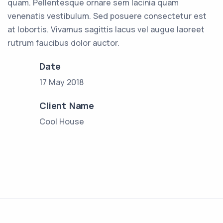
quam. Pellentesque ornare sem lacinia quam
venenatis vestibulum. Sed posuere consectetur est
at lobortis. Vivamus sagittis lacus vel augue laoreet
rutrum faucibus dolor auctor.
Date
17 May 2018
Client Name
Cool House