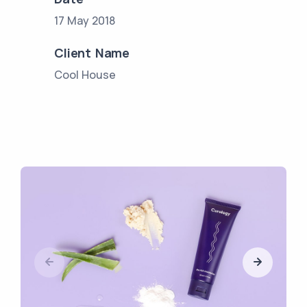
17 May 2018
Client Name
Cool House