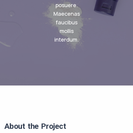
posuere.
Maecenas
faucibus
mollis
interdum.
About the Project