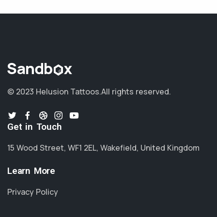
© 2023 Helusion Tattoos.
All rights reserved.
Get in Touch
15 Wood Street, WF1 2EL, Wakefield, United Kingdom
Learn More
Privacy Policy