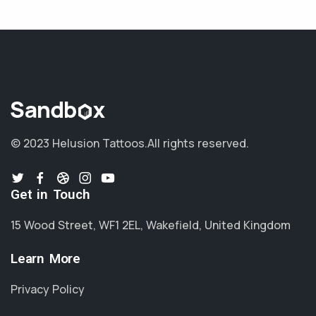
© 2023 Helusion Tattoos.
All rights reserved.
Get in Touch
15 Wood Street, WF1 2EL, Wakefield, United Kingdom
Learn More
Privacy Policy