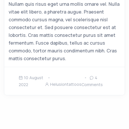
Nullam quis risus eget urna mollis ornare vel. Nulla
vitae elit libero, a pharetra augue. Praesent
commodo cursus magna, vel scelerisque nisl
consectetur et. Sed posuere consectetur est at
lobortis. Cras mattis consectetur purus sit amet
fermentum. Fusce dapibus, tellus ac cursus
commodo, tortor mauris condimentum nibh. Cras
mattis consectetur purus.
10 August
4
Helusiontattoos
2022
Comments