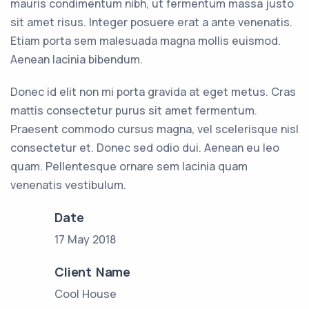
mauris condimentum nibh, ut fermentum massa justo
sit amet risus. Integer posuere erat a ante venenatis.
Etiam porta sem malesuada magna mollis euismod.
Aenean lacinia bibendum.
Donec id elit non mi porta gravida at eget metus. Cras
mattis consectetur purus sit amet fermentum.
Praesent commodo cursus magna, vel scelerisque nisl
consectetur et. Donec sed odio dui. Aenean eu leo
quam. Pellentesque ornare sem lacinia quam
venenatis vestibulum.
Date
17 May 2018
Client Name
Cool House