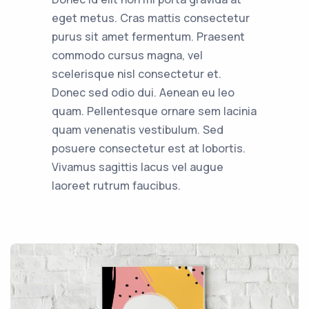
eget metus. Cras mattis consectetur
purus sit amet fermentum. Praesent
commodo cursus magna, vel
scelerisque nisl consectetur et.
Donec sed odio dui. Aenean eu leo
quam. Pellentesque ornare sem lacinia
quam venenatis vestibulum. Sed
posuere consectetur est at lobortis.
Vivamus sagittis lacus vel augue
laoreet rutrum faucibus.