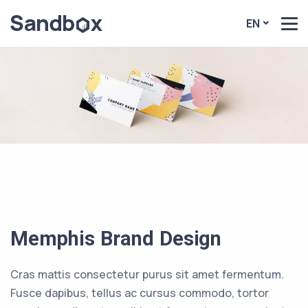
EN
Memphis Brand Design
Cras mattis consectetur purus sit amet fermentum.
Fusce dapibus, tellus ac cursus commodo, tortor