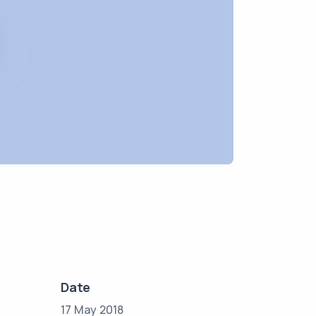
Date
17 May 2018