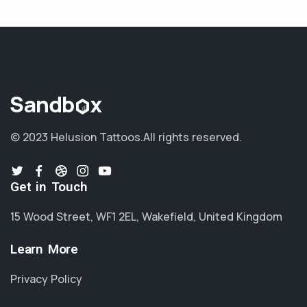
© 2023 Helusion Tattoos.
All rights reserved.
Get in Touch
15 Wood Street, WF1 2EL, Wakefield, United Kingdom
Learn More
Privacy Policy