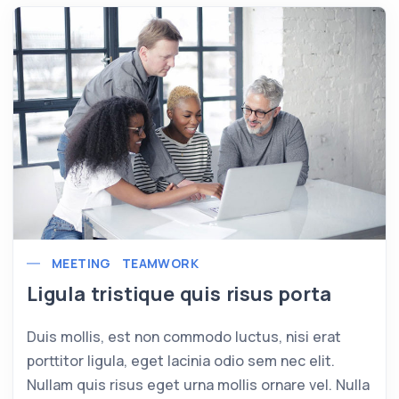
MEETING
TEAMWORK
Ligula tristique quis risus porta
Duis mollis, est non commodo luctus, nisi erat
porttitor ligula, eget lacinia odio sem nec elit.
Nullam quis risus eget urna mollis ornare vel. Nulla