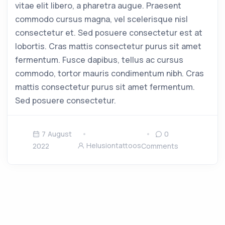
vitae elit libero, a pharetra augue. Praesent
commodo cursus magna, vel scelerisque nisl
consectetur et. Sed posuere consectetur est at
lobortis. Cras mattis consectetur purus sit amet
fermentum. Fusce dapibus, tellus ac cursus
commodo, tortor mauris condimentum nibh. Cras
mattis consectetur purus sit amet fermentum.
Sed posuere consectetur.
7 August
0
Helusiontattoos
2022
Comments